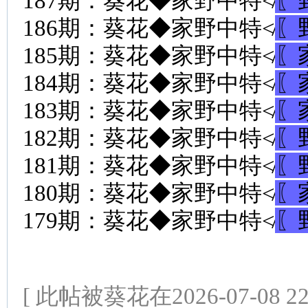
187期：葵花◆家野中特≮
〖
186期：葵花◆家野中特≮
〖
185期：葵花◆家野中特≮
〖
184期：葵花◆家野中特≮
〖
183期：葵花◆家野中特≮
〖
182期：葵花◆家野中特≮
〖
181期：葵花◆家野中特≮
〖
180期：葵花◆家野中特≮
〖
179期：葵花◆家野中特≮
〖
[ 此帖被葵花在2026-07-08 2