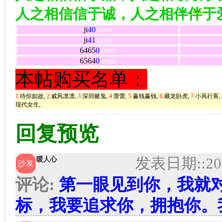
人之相信信于诚，人之相伴伴于
ji
40
.com
ji
41
.com
6465
0
.com
6564
0
.com
本帖购买名单：
1.
待你如故,
2.
威风凛凛,
3.
深圳赌鬼,
4.
蕾蕾,
5.
赢钱赢钱,
6.
藏龙卧虎,
7.
小风行客,
现代女生,
回复预览
发表日期:
:20
暖人心
沙发
评论:
第一眼见到你，我就
标，我要追求你，拥抱你。