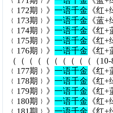
﹛171期﹜》
一语千金
《蓝+
﹛172期﹜》
一语千金
《红+
﹛173期﹜》
一语千金
《蓝+
﹛174期﹜》
一语千金
《红+
﹛175期﹜》
一语千金
《红+
﹛176期﹜》
一语千金
《红+
（（（（（（（（（（（10
﹛177期﹜》
一语千金
《红+
﹛178期﹜》
一语千金
《红+
﹛179期﹜》
一语千金
《红+
﹛180期﹜》
一语千金
《红+
﹛181期﹜》
一语千金
《红+