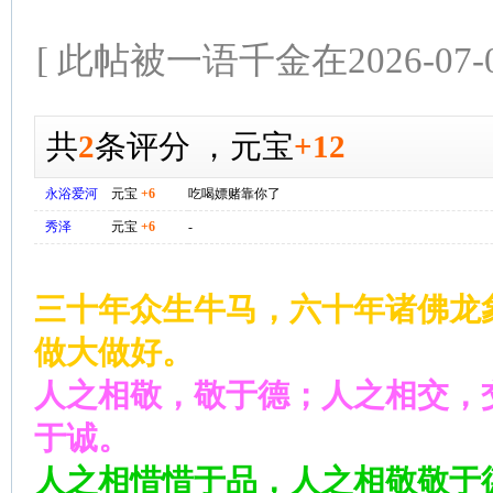
[ 此帖被一语千金在2026-07-0
共
2
条评分
，
元宝
+12
永浴爱河
元宝
+6
吃喝嫖赌靠你了
秀泽
元宝
+6
-
三十年众生牛马，六十年诸佛龙
做大做好。
人之相敬，敬于德；人之相交，
于诚。
人之相惜惜于品，人之相敬敬于