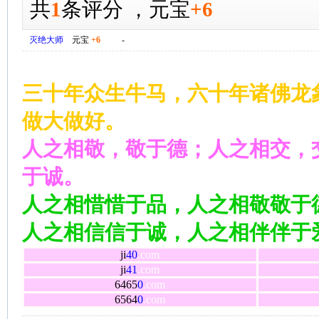
共
1
条评分
，
元宝
+6
灭绝大师
元宝
+6
-
三十年众生牛马，六十年诸佛龙
做大做好。
人之相敬，敬于德；人之相交，
于诚。
人之相惜惜于品，人之相敬敬于
人之相信信于诚，人之相伴伴于
ji
40
.com
ji
41
.com
6465
0
.com
6564
0
.com