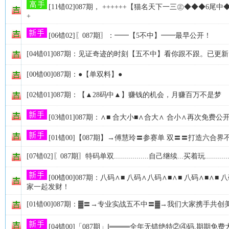
[11错02]087期， ++++++【猫名天下一三㊣◆◆◆6尾
+
[06错02]〖087期〗：━━【5不中】━━最早公开！
[04错01]087期：见证奇迹的时刻【五不中】看你跟不跟。已更
[00错00]087期：●【单双料】●
[02错01]087期：【▲28码中▲】赚钱的机会，月赚百万不是梦
[03错01]087期：∧■ 合大小■∧合大∧ 合小∧再次免
[01错00]【087期】→傅慧玲〓参赛单 双〓〓打造六合界
[07错02]〖087期〗特码单双.................自己继续...买着玩.............
[00错00]087期：八码∧■ 八码∧八码∧■∧■ 八码∧■∧
家一起发财！
[01错00]087期：▓〓→专业实战五不中〓▓→我们大家携手共
[04错00]「087期」‖════全年无错绝特②④码,期期免费