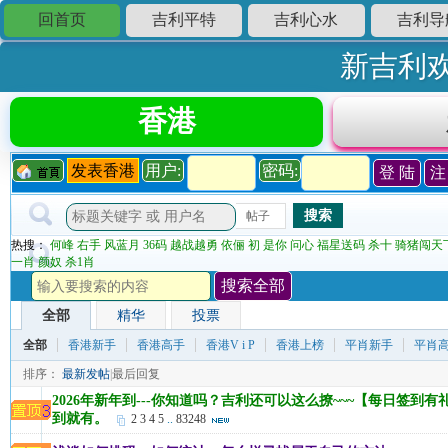
回首页
吉利平特
吉利心水
吉利导
新吉利
香港
发表香港
用户:
密码:
搜索
帖子
热搜：
何峰
右手
风蓝月
36码
越战越勇
依俪
初
是你
问心
福星送码
杀十
骑猪闯天
一肖
颜奴
杀1肖
全部
精华
投票
全部
香港新手
香港高手
香港V i P
香港上榜
平肖新手
平肖
排序：
最新发帖
|
最后回复
2026年新年到---你知道吗？吉利还可以这么撩~~~【每日签到
到就有。
2
3
4
5
..
83248