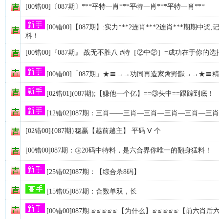
[00错00]〔087期〕***平特一肖***平特一肖***平特一肖***
[00错00]【087期】:实力***2连肖***2连肖***期期中
料！
[00错00]『087期』 战无不胜八 #特［②中②］=成功在于你的
[00错00]「087期」★〓→→功同再造家禽野獸→→★
[02错01](087期);【赚他一个亿】==③头中==跟踪到底！
[12错02]087期：三肖——三肖—三肖—三肖—三肖—
[02错00]{087期}稳赢【越前越主】 平码 Ⅴ 个
[00错00]087期：㊣20码中特料，是六合界你唯一的翻身猛料！
[25错02]087期：【综合杀8码】
[15错05]087期：合数单双，长
[00错00]087期:≌≌≌≌≌【为什么】≌≌≌≌≌【前六肖后