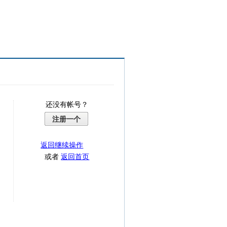
还没有帐号？
注册一个
返回继续操作
或者
返回首页