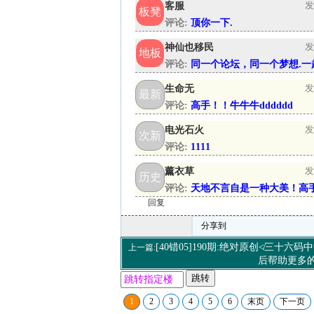
客服
发
板凳
评论:
顶你一下.
神仙也移民
发
地板
评论:
同一个论坛，同一个梦想.一
生命无
发
最新
评论:
高手！！牛牛牛dddddd
电光石火
发
次新
评论:
1111
薰衣草
发
历史
评论:
天地不言自是一种大美！高
回复
分享到
[40错05]190期:绝对原创≮三十
上一篇:
后帮助更多
跳转
1
2
3
4
5
6
末页
下一页