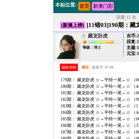
本贴位置:
首页
新澳门彩
回复:15 次
[11错03]190期
[新澳上榜]
藏龙卧虎
吉币:
2
回复:
1
主题:
1
等级：
博士
元宝:
1
编辑本帖
楼主
发表于: 07-08
179期： 藏龙卧虎 ☆→平特一尾←☆ （000
180期： 藏龙卧虎 ☆→平特一尾←☆ （444
181期： 藏龙卧虎 ☆→平特一尾←☆ （000
182期： 藏龙卧虎 ☆→平特一尾←☆ （9999
183期： 藏龙卧虎 ☆→平特一尾←☆ （111
184期： 藏龙卧虎 ☆→平特一尾←☆ （4444
185期： 藏龙卧虎 ☆→平特一尾←☆ （000
186期： 藏龙卧虎 ☆→平特一尾←☆ （333
187期： 藏龙卧虎 ☆→平特一尾←☆ （000
188期： 藏龙卧虎 ☆→平特一尾←☆ （000