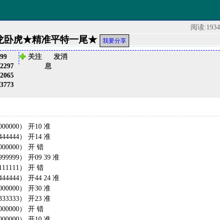
阅读:193
：藏龙卧虎★精准平特一尾★
我要分享
99
关注
发消
2297
息
2065
3773
0000） 开10 准
4444） 开14 准
0000） 开 错
999） 开09 39 准
1111） 开 错
444） 开44 24 准
0000） 开30 准
3333） 开23 准
0000） 开 错
0000） 开10 准