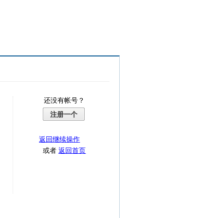
还没有帐号？
注册一个
返回继续操作
或者
返回首页