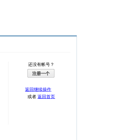
还没有帐号？
注册一个
返回继续操作
或者
返回首页