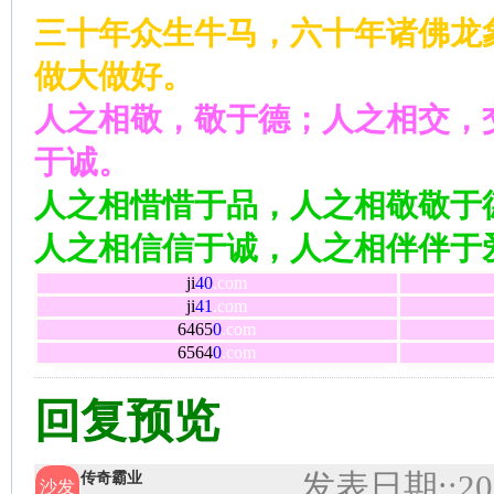
三十年众生牛马，六十年诸佛龙
做大做好。
人之相敬，敬于德；人之相交，
于诚。
人之相惜惜于品，人之相敬敬于
人之相信信于诚，人之相伴伴于
ji
40
.com
ji
41
.com
6465
0
.com
6564
0
.com
回复预览
发表日期:
:20
传奇霸业
沙发