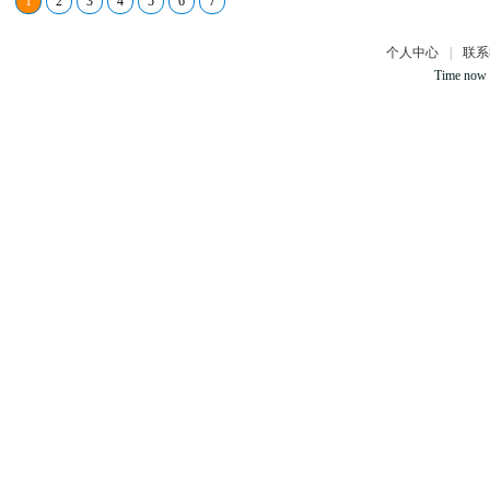
1
2
3
4
5
6
7
个人中心
|
联系
Time now 