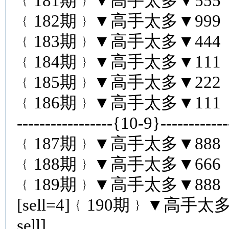
﹛181期﹜▼高手太多▼555（
﹛182期﹜▼高手太多▼999（平
﹛183期﹜▼高手太多▼444（
﹛184期﹜▼高手太多▼111（平
﹛185期﹜▼高手太多▼222（
﹛186期﹜▼高手太多▼111（
-----------------{10-9}------------
﹛187期﹜▼高手太多▼888（
﹛188期﹜▼高手太多▼666（
﹛189期﹜▼高手太多▼888（
[sell=4]﹛190期﹜▼高手太
sell]