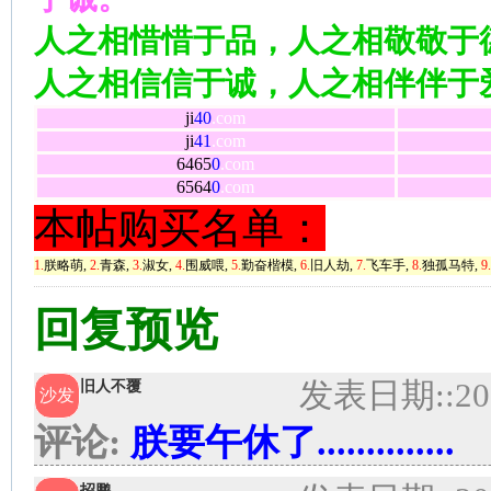
人之相惜惜于品，人之相敬敬于
人之相信信于诚，人之相伴伴于
ji
40
.com
ji
41
.com
6465
0
.com
6564
0
.com
本帖购买名单：
1.
朕略萌,
2.
青森,
3.
淑女,
4.
围威喂,
5.
勤奋楷模,
6.
旧人劫,
7.
飞车手,
8.
独孤马特,
9.
回复预览
发表日期:
:20
旧人不覆
沙发
评论:
朕要午休了..............
招鹏