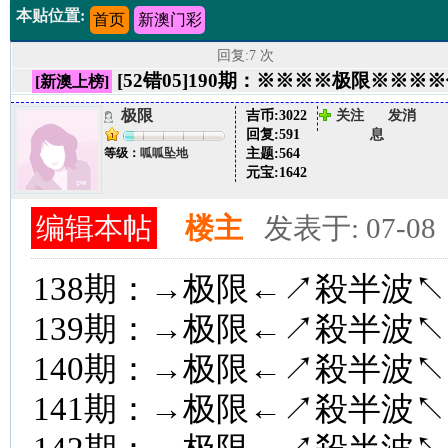
本贴位置:
首页
新澳门彩
回复:7 次
[52错05]190期：※※※※极限※
[新澳上榜]
极限
吉币:
3022
关注
发消
回复:
591
息
主题:
564
等级：
呱呱坠地
元宝:
1642
编辑本帖
楼主
发表于: 07-08
138期：→极限←↗殺半波↖{
139期：→极限←↗殺半波↖{
140期：→极限←↗殺半波↖{
141期：→极限←↗殺半波↖{