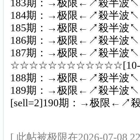
183期：→极限←↗殺半波↖{
184期：→极限←↗殺半波↖{
185期：→极限←↗殺半波↖{
186期：→极限←↗殺半波↖{
187期：→极限←↗殺半波↖{
☆☆☆☆☆☆☆☆☆☆☆☆[10-
188期：→极限←↗殺半波↖{
189期：→极限←↗殺半波↖{
[sell=2]190期：→极限←
[ 此帖被极限在2026-07-08 2