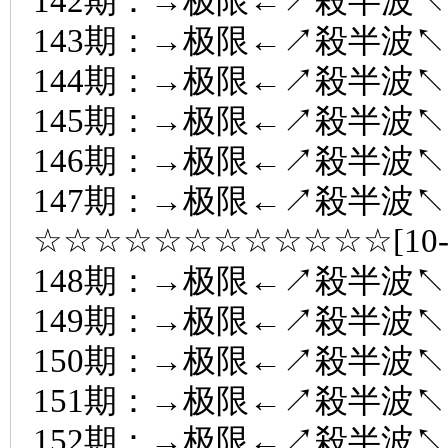
142期：→极限←↗殺半波↖{
143期：→极限←↗殺半波↖{
144期：→极限←↗殺半波↖{
145期：→极限←↗殺半波↖{
146期：→极限←↗殺半波↖{
147期：→极限←↗殺半波↖{
☆☆☆☆☆☆☆☆☆☆☆☆[10-
148期：→极限←↗殺半波↖{
149期：→极限←↗殺半波↖{
150期：→极限←↗殺半波↖{
151期：→极限←↗殺半波↖{
152期：→极限←↗殺半波↖{