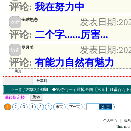
评论:
我在努力中
发表日期:
20
全球热恋
次新
评论:
二个字......厉害...
发表日期:
20
罗月美
历史
评论:
有能力自然有魅力
回复
分享到
[12错02]190期：◆给你们一个震撼全国【六肖】月赚百万
上一篇:
跳转
1
2
3
4
5
6
末页
下一页
选 页
个人中心
|
联系
Time now 