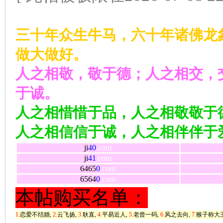
三十年众生牛马，六十年诸佛龙
做大做好。
人之相敬，敬于德；人之相交，
于诚。
人之相惜惜于品，人之相敬敬于
人之相信信于诚，人之相伴伴于
ji
40
.com
ji
41
.com
6465
0
.com
6564
0
.com
本帖购买名单：
1.
恋爱不结婚,
2.
云飞扬,
3.
耿直,
4.
平易近人,
5.
老曾一码,
6.
风之去向,
7.
猴子称大