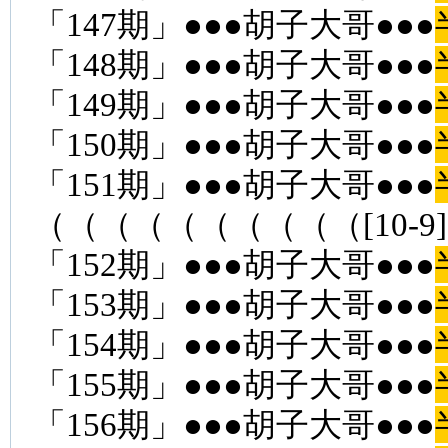
「147期」●●●胡子大哥●●●
「148期」●●●胡子大哥●●●
「149期」●●●胡子大哥●●●
「150期」●●●胡子大哥●●●
「151期」●●●胡子大哥●●●
（（（（（（（（（（[10-
「152期」●●●胡子大哥●●●
「153期」●●●胡子大哥●●●
「154期」●●●胡子大哥●●●
「155期」●●●胡子大哥●●●
「156期」●●●胡子大哥●●●