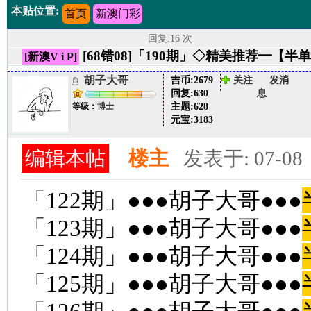
本贴位置:
首页
新澳门彩
回复:16 次
[68错08]「190期」◇精美推荐━【
[新澳V i P]
胡子大哥
吉币:
2679
关注
发消
回复:
630
息
主题:
628
等级：
博士
元宝:
3183
编辑本帖
楼主
发表于: 07-08
「122期」●●●胡子大哥●●●
「123期」●●●胡子大哥●●●
「124期」●●●胡子大哥●●●
「125期」●●●胡子大哥●●●