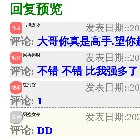
回复预览
发表日期:
:20
与虎谋皮
沙发
评论:
大哥你真是高手.望你
发表日期:
:20
风再起时
板凳
评论:
不错 不错 比我强多了
发表日期:
:20
红河谷
地板
评论:
1
发表日期:
20
男盗女差
最新
评论:
DD