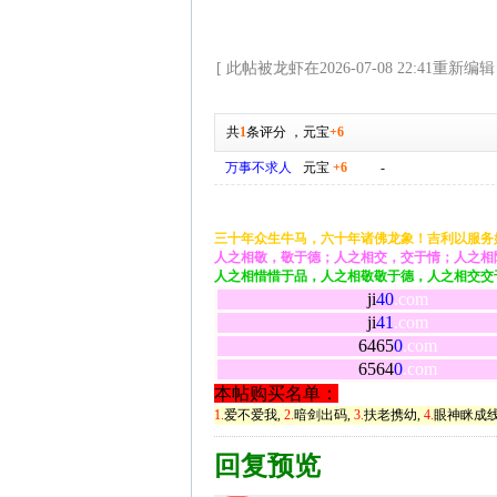
[ 此帖被龙虾在2026-07-08 22:41重新编辑 
共
1
条评分
，
元宝
+6
万事不求人
元宝
+6
-
三十年众生牛马，六十年诸佛龙象！吉利以服务
人之相敬，敬于德；人之相交，交于情；人之相
人之相惜惜于品，人之相敬敬于德，人之相交交
ji
40
.com
ji
41
.com
6465
0
.com
6564
0
.com
本帖购买名单：
1.
爱不爱我,
2.
暗剑出码,
3.
扶老携幼,
4.
眼神眯成线
回复预览