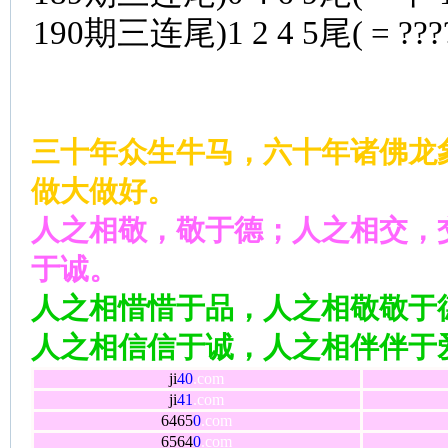
190期三连尾)1 2 4 5尾( = ?
三十年众生牛马，六十年诸佛龙
做大做好。
人之相敬，敬于德；人之相交，
于诚。
人之相惜惜于品，人之相敬敬于
人之相信信于诚，人之相伴伴于
ji
40
.com
ji
41
.com
6465
0
.com
6564
0
.com