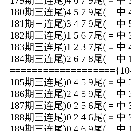
179期三连尾)4 6 7 9尾( = 中 
180期三连尾)4 5 7 9尾( = 中 4
181期三连尾)3 4 7 9尾( = 中 5
182期三连尾)1 5 6 7尾( = 中 
183期三连尾)1 2 3 7尾( = 中 4
184期三连尾)2 6 7 8尾( = 中
==================={10
185期三连尾)0 4 5 9尾( = 中 
186期三连尾)2 4 5 9尾( = 中 
187期三连尾)0 2 5 6尾( = 中 
188期三连尾)0 2 4 6尾( = 中 
189期三连尾)0 4 6 9尾( = 中