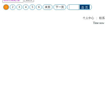
1
2
3
4
5
6
末页
下一页
选 页
个人中心
|
联系
Time now 