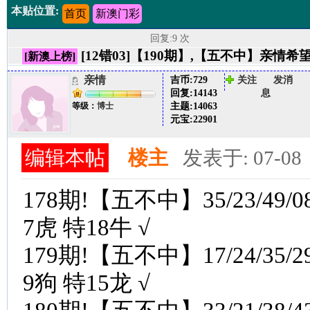
本贴位置:
首页
新澳门彩
回复:9 次
[12错03]【190期】,【五不中】
[新澳上榜]
亲情
吉币:
729
关注
发消
回复:
14143
息
主题:
14063
等级：
博士
元宝:
22901
编辑本帖
楼主
发表于: 07-08
178期!【五不中】35/23/49/0
7虎 特18牛 √
179期!【五不中】17/24/35/2
9狗 特15龙 √