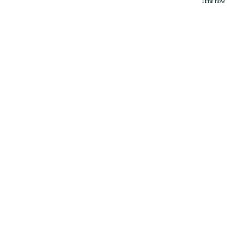
Time now 