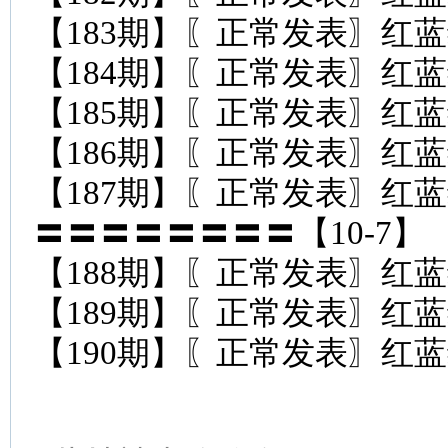
【183期】〖正常发表〗红蓝绿
【184期】〖正常发表〗红蓝绿
【185期】〖正常发表〗红蓝绿
【186期】〖正常发表〗红蓝绿
【187期】〖正常发表〗红蓝绿
〓〓〓〓〓〓〓〓【10-7】
【188期】〖正常发表〗红蓝绿
【189期】〖正常发表〗红蓝绿
【190期】〖正常发表〗红蓝绿