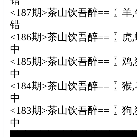
错
<187期>茶山饮吾醉== 〖羊,
错
<186期>茶山饮吾醉== 〖虎,
中
<185期>茶山饮吾醉== 〖鸡,
中
<184期>茶山饮吾醉== 〖猴,
中
<183期>茶山饮吾醉== 〖狗,
中
▇▇▇▇▇▇▇▇▇▇▇▇▇▇▇▇▇