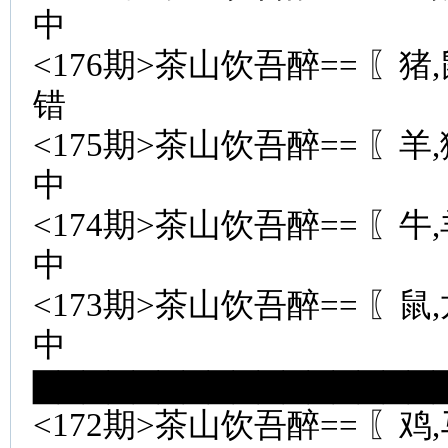
中
<176期>茶山饮吾醉== 〖猪,
错
<175期>茶山饮吾醉== 〖羊,
中
<174期>茶山饮吾醉== 〖牛,
中
<173期>茶山饮吾醉== 〖鼠,
中
▇▇▇▇▇▇▇▇▇▇▇▇▇▇▇▇▇
<172期>茶山饮吾醉== 〖鸡,