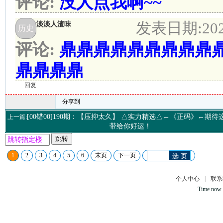
评论:
没人点我啊~~
发表日期:
20
淡淡人渣味
历史
评论:
鼎鼎鼎鼎鼎鼎鼎鼎鼎
鼎鼎鼎鼎
回复
分享到
[00错00]190期：【压抑太久】 △实力精选△←《正码》←期
上一篇:
带给你好运！
跳转
1
2
3
4
5
6
末页
下一页
选 页
个人中心
|
联系
Time now 