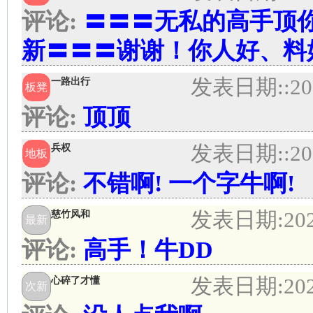
评论:
〓〓〓无私的高手顶
新〓〓〓谢谢！你人好、料
发表日期:
:20
一路出行
板凳
评论:
顶顶
发表日期:
:20
兵权
地板
评论:
不错啊! 一个字牛啊!
发表日期:
20
慈竹风和
最新
评论:
高手！牛DD
发表日期:
20
心碎了才懂
次新