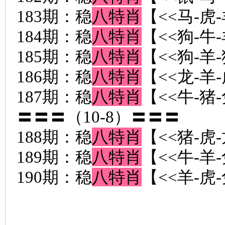
183期：稳
八特肖
【<<马-虎-
184期：稳
八特肖
【<<狗-牛-
185期：稳
八特肖
【<<狗-羊-
186期：稳
八特肖
【<<龙-羊-
187期：稳
八特肖
【<<牛-猪-
〓〓〓（10-8）〓〓〓
188期：稳
八特肖
【<<猪-虎-
189期：稳
八特肖
【<<牛-羊-
190期：稳
八特肖
【<<羊-虎-