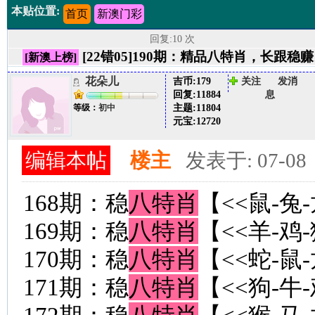
本贴位置:
首页
新澳门彩
回复:10 次
[22错05]190期：精品八特肖，长跟稳
[新澳上榜]
花朵儿
吉币:
179
关注
发消
回复:
11884
息
主题:
11804
等级：
初中
元宝:
12720
编辑本帖
楼主
发表于: 07-08
168期：稳
八特肖
【<<鼠-兔-
169期：稳
八特肖
【<<羊-鸡-
170期：稳
八特肖
【<<蛇-鼠-
171期：稳
八特肖
【<<狗-牛-