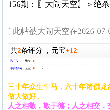
156期：〖大闹天空〗＞绝杀3尾
[ 此帖被大闹天空在2026-07-0
共
2
条评分
，
元宝
+12
风在笑
元宝
+6
-
单身好萌
元宝
+6
-
三十年众生牛马，六十年诸佛龙
做大做好。
人之相敬，敬于德；人之相交，