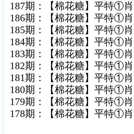
187期：【棉花糖】平特①肖
186期：【棉花糖】平特①肖
185期：【棉花糖】平特①肖
184期：【棉花糖】平特①肖
183期：【棉花糖】平特①肖
182期：【棉花糖】平特①肖
181期：【棉花糖】平特①肖
180期：【棉花糖】平特①肖
179期：【棉花糖】平特①肖
178期：【棉花糖】平特①肖