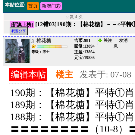
本贴位置:
首页
新澳门彩
回复:4 次
[12错03]190期：【棉花糖】－－≤
[新澳上榜]
我要分享
棉花糖
吉币:
981
关注
发消
回复:
13894
息
主题:
13864
等级：
博士
元宝:
19886
编辑本帖
楼主
发表于: 07-08
190期：【棉花糖】平特①肖
189期：【棉花糖】平特①肖
188期：【棉花糖】平特①肖
〓〓〓〓〓〓〓〓（10-8