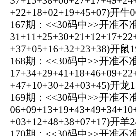
37+15+38+06+27+17+49+24
+22+18+02+19+45+07)开
167期：<<30码中>>开准不准就
31+11+25+30+21+12+17+22
+37+05+16+32+23+38)开
168期：<<30码中>>开准不准就
17+34+29+41+18+46+09+22
+47+10+30+24+03+45)开龙1
169期：<<30码中>>开准不准就
06+09+13+19+43+49+34+10
+03+12+48+38+07+17)开
170期：<<30码中>>开准不准就