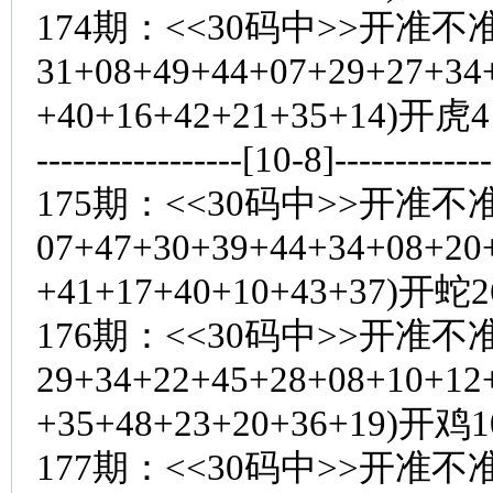
174期：<<30码中>>开准不准就
31+08+49+44+07+29+27+34
+40+16+42+21+35+14)开
-----------------[10-8]-------------
175期：<<30码中>>开准不准就
07+47+30+39+44+34+08+20
+41+17+40+10+43+37)开
176期：<<30码中>>开准不准就
29+34+22+45+28+08+10+12
+35+48+23+20+36+19)开
177期：<<30码中>>开准不准就