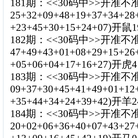
181期：<<30码中>>开准不准就
25+32+09+48+19+37+34+28
+23+45+30+15+24+07)开
182期：<<30码中>>开准不准就
47+49+43+01+08+29+15+26
+05+06+04+17+16+27)开虎4
183期：<<30码中>>开准不准就
09+37+30+45+41+49+01+12
+35+44+34+24+39+42)开
184期：<<30码中>>开准不准就
20+02+06+36+40+07+43+27