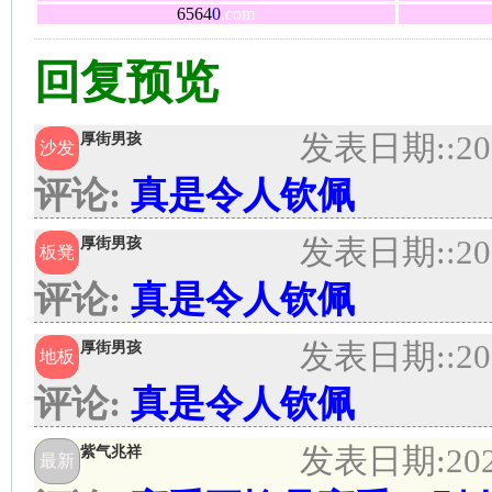
6564
0
.com
回复预览
发表日期:
:20
厚街男孩
沙发
评论:
真是令人钦佩
发表日期:
:20
厚街男孩
板凳
评论:
真是令人钦佩
发表日期:
:20
厚街男孩
地板
评论:
真是令人钦佩
发表日期:
20
紫气兆祥
最新