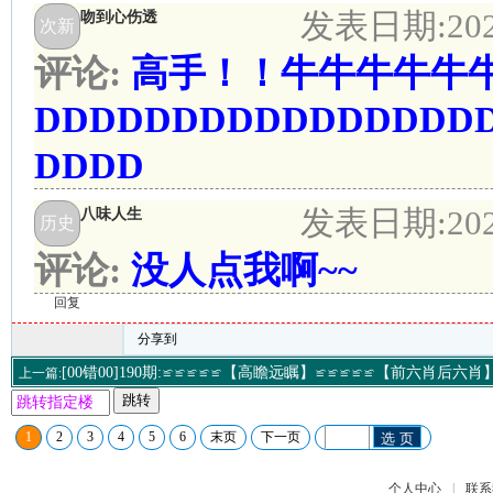
发表日期:
20
吻到心伤透
次新
评论:
高手！！牛牛牛牛牛
DDDDDDDDDDDDDDDD
DDDD
发表日期:
20
八味人生
历史
评论:
没人点我啊~~
回复
分享到
[00错00]190期:≌≌≌≌≌【高瞻远瞩】≌≌≌≌≌【前六肖后六肖
上一篇:
跳转
1
2
3
4
5
6
末页
下一页
选 页
个人中心
|
联系