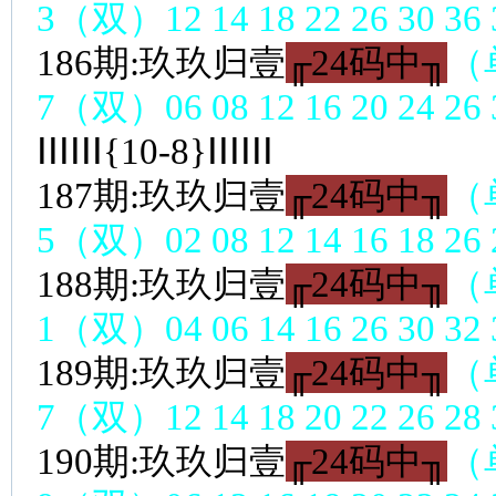
3（双）12 14 18 22 26 30 36 3
186期:玖玖归壹
╓24码中╖
（单
7（双）06 08 12 16 20 24 26 3
ⅠⅠⅠⅠⅠⅠ{10-8}ⅠⅠⅠⅠⅠⅠ
187期:玖玖归壹
╓24码中╖
（单
5（双）02 08 12 14 16 18 26 2
188期:玖玖归壹
╓24码中╖
（单
1（双）04 06 14 16 26 30 32 3
189期:玖玖归壹
╓24码中╖
（单
7（双）12 14 18 20 22 26 28 3
190期:玖玖归壹
╓24码中╖
（单