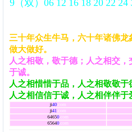
9（双）06 12 16 18 20 22 24 3
三十年众生牛马，六十年诸佛龙
做大做好。
人之相敬，敬于德；人之相交，
于诚。
人之相惜惜于品，人之相敬敬于
人之相信信于诚，人之相伴伴于
ji
40
.com
ji
41
.com
6465
0
.com
6564
0
.com