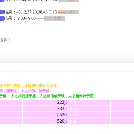
6）
结果：45,12,37,20,38,43 T 15
——（对）
9）
结果：？00+？00——
——（对）
编辑 ]
好大家为宗旨，才能把论坛做大做好。
随，随于义；人之相信，信于诚。
于情； 人之相拥拥于礼，人之相信信于诚，人之相伴伴于爱。
222
ji
.com
333
ji
.com
ji
520
.com
520
ji
.com