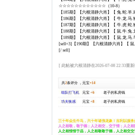
☆☆☆☆☆☆☆☆☆☆☆☆（10-8）
【185期】【六根清静六肖】【 兔.蛇.羊.鸡
【186期】【六根清静六肖】【 牛.龙.马.猴
【187期】【六根清静六肖】【 牛.虎.蛇.猴
【188期】【六根清静六肖】【 鼠.牛.兔.龙
【189期】【六根清静六肖】【 鼠.龙.马.羊
[sell=3]【190期】【六根清静六肖】【 鼠
[/ sell]
[ 此帖被六根清静在2026-07-08 22:33重新
共
2
条评分
，
元宝
+14
组队打飞机
元宝
+6
老子的私房钱
功夫恢感
元宝
+8
老子的私房钱
三十年众生牛马，六十年诸佛龙象！吉利以服务
人之相敬，敬于德；人之相交，交于情；人之相
人之相惜惜于品，人之相敬敬于德，人之相交交