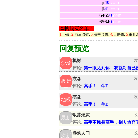
ji
40
.com
ji
41
.com
6465
0
.com
6564
0
.com
本帖购买名单：
1.
小薇,
2.
雨后彩虹,
3.
骗中传奇,
4.
天使锋,
5.
由此
回复预览
枫树
发
沙发
评论:
第一眼见到你，我就对自已
杰森
发
板凳
评论:
高手！！牛D
杰森
发
地板
评论:
高手！！牛D
散落烟灰
发
最新
评论:
高手不愧是高手，别人放弃
游戏人间
发
次新