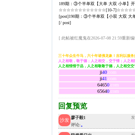
189期：③个半单双【大单 大双 小单】开
☆☆☆☆☆☆☆☆☆☆☆☆[10-7]☆☆☆
[post]190期：③个半单双【小双 大双 大
[/ post]
[ 此帖被红魔鬼在2026-07-08 21:59重新编
三十年众生牛马，六十年诸佛龙象！吉利以服务
人之相敬，敬于德；人之相交，交于情；人之相
人之相惜惜于品，人之相敬敬于德，人之相交交
ji
40
.com
ji
41
.com
6465
0
.com
6564
0
.com
回复预览
廖子毅1
发
沙发
评论:
。