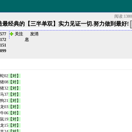
阅读:138
期：打造最经典的【三半单双】实力见证一切.努力做到最好!
577
关注
发消
172
息
151
099
蛇02
【对】
猪08
【对】
猪32
【对】
马37
【对】
狗21
【对】
龙03
【对】
牛06
【对】
鼠19
【对】
龙15
【对】
羊24
【对】