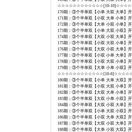
☆☆☆☆☆☆☆☆☆☆☆☆[10-10]☆☆☆
170期：③个半单双【小单 大双 大单】开
171期：③个半单双【小双 大单 小单】开
172期：③个半单双【大单 小双 小单】开
173期：③个半单双【小单 大双 小双】开
174期：③个半单双【大双 小双 大单】开
175期：③个半单双【小双 大双 小单】开
176期：③个半单双【大双 小双 大单】开
177期：③个半单双【小双 小单 大单】开
178期：③个半单双【小双 大双 小单】开
179期：③个半单双【大单 小单 小双】开
☆☆☆☆☆☆☆☆☆☆☆☆[10-8]☆☆☆
180期：③个半单双【小单 大单 大双】开
181期：③个半单双【小双 大双 小单】开
182期：③个半单双【大双 大单 小单】开
183期：③个半单双【大双 小单 小双】开
184期：③个半单双【大双 小双 大单】开
185期：③个半单双【小单 大双 小双】开
186期：③个半单双【小双 大单 大双】开
187期：③个半单双【大双 小双 大单】开
188期：③个半单双【大单 小双 大双】开