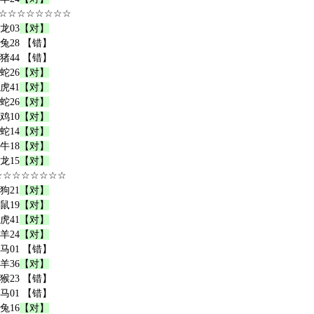
☆☆☆☆☆☆☆☆☆
龙03
【对】
兔28 【错】
猪44 【错】
蛇26
【对】
虎41
【对】
蛇26
【对】
鸡10
【对】
蛇14
【对】
牛18
【对】
龙15
【对】
☆☆☆☆☆☆☆☆☆
狗21
【对】
鼠19
【对】
虎41
【对】
羊24
【对】
马01 【错】
羊36
【对】
猴23 【错】
马01 【错】
兔16
【对】