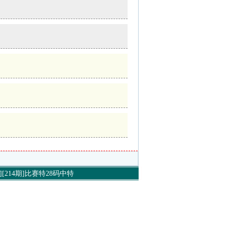
2][214期]比赛特28码中特