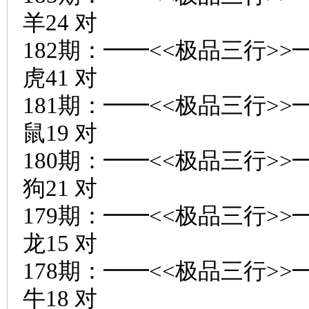
羊24 对
182期：━━<<极品三行>>
虎41 对
181期：━━<<极品三行>>
鼠19 对
180期：━━<<极品三行>>
狗21 对
179期：━━<<极品三行>>
龙15 对
178期：━━<<极品三行>>
牛18 对