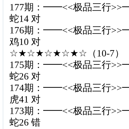
177期：━━<<极品三行>>
蛇14 对
176期：━━<<极品三行>>
鸡10 对
☆★☆★☆★☆★☆（10-7）
175期：━━<<极品三行>>
蛇26 对
174期：━━<<极品三行>>
虎41 对
173期：━━<<极品三行>>
蛇26 错