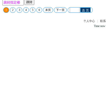
跳转
1
2
3
4
5
6
末页
下一页
选 页
个人中心
|
联系
Time now 