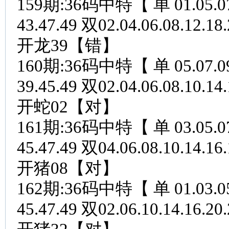
159期:36码中特【 单 01.05.07.09.
43.47.49 双02.04.06.08.12.18.
开龙39【错】
160期:36码中特【 单 05.07.09.11.
39.45.49 双02.04.06.08.10.14.
开蛇02【对】
161期:36码中特【 单 03.05.07.09.
45.47.49 双04.06.08.10.14.16.
开猪08【对】
162期:36码中特【 单 01.03.05.11.
45.47.49 双02.06.10.14.16.20.