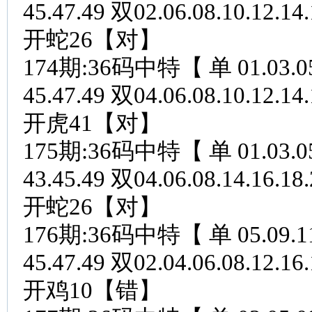
45.47.49 双02.06.08.10.12.14.
开蛇26【对】
174期:36码中特【 单 01.03.05.09.
45.47.49 双04.06.08.10.12.14.
开虎41【对】
175期:36码中特【 单 01.03.05.09.
43.45.49 双04.06.08.14.16.18.
开蛇26【对】
176期:36码中特【 单 05.09.11.13.
45.47.49 双02.04.06.08.12.16.
开鸡10【错】