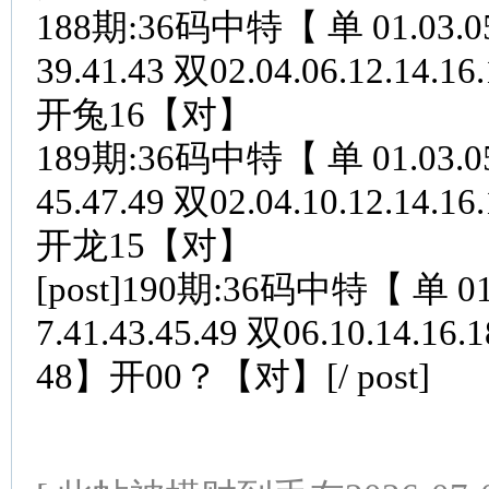
188期:36码中特【 单 01.03.05.07.
39.41.43 双02.04.06.12.14.16.
开兔16【对】
189期:36码中特【 单 01.03.05.07.
45.47.49 双02.04.10.12.14.16.
开龙15【对】
[post]190期:36码中特【 单 01.03.
7.41.43.45.49 双06.10.14.16.18
48】开00？【对】[/ post]