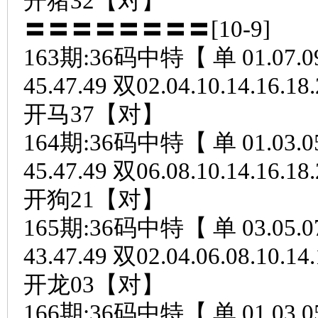
开猪32【对】
〓〓〓〓〓〓〓〓[10-9]
163期:36码中特【 单 01.07.09.11.
45.47.49 双02.04.10.14.16.18.
开马37【对】
164期:36码中特【 单 01.03.05.09.
45.47.49 双06.08.10.14.16.18.
开狗21【对】
165期:36码中特【 单 03.05.07.11.
43.47.49 双02.04.06.08.10.14.
开龙03【对】
166期:36码中特【 单 01.03.05.07.