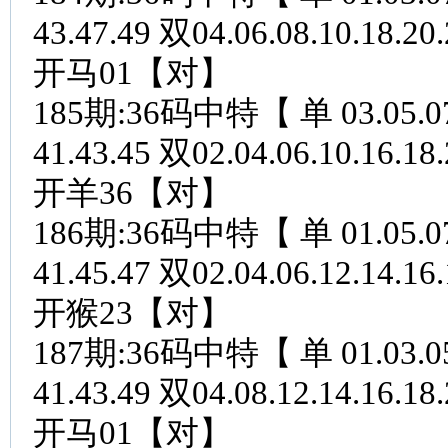
43.47.49 双04.06.08.10.18.20.
开马01【对】
185期:36码中特【 单 03.05.07.09.
41.43.45 双02.04.06.10.16.18.
开羊36【对】
186期:36码中特【 单 01.05.07.09.
41.45.47 双02.04.06.12.14.16.
开猴23【对】
187期:36码中特【 单 01.03.05.07.
41.43.49 双04.08.12.14.16.18.
开马01【对】