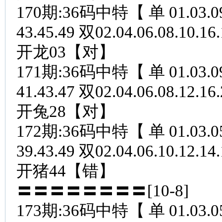
170期:36码中特【 单 01.03.09.11.
43.45.49 双02.04.06.08.10.16.
开龙03【对】
171期:36码中特【 单 01.03.09.11.
41.43.47 双02.04.06.08.12.16.
开兔28【对】
172期:36码中特【 单 01.03.05.09.
39.43.49 双02.04.06.10.12.14.
开猪44【错】
〓〓〓〓〓〓〓〓[10-8]
173期:36码中特【 单 01.03.05.07.