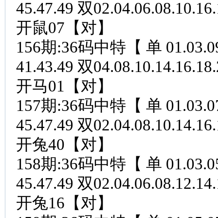
45.47.49 双02.04.06.08.10.16.
开鼠07【对】
156期:36码中特【 单 01.03.09.11.
41.43.49 双04.08.10.14.16.18.
开马01【对】
157期:36码中特【 单 01.03.07.09.
45.47.49 双02.04.08.10.14.16.
开兔40【对】
158期:36码中特【 单 01.03.05.07.
45.47.49 双02.04.06.08.12.14.
开兔16【对】