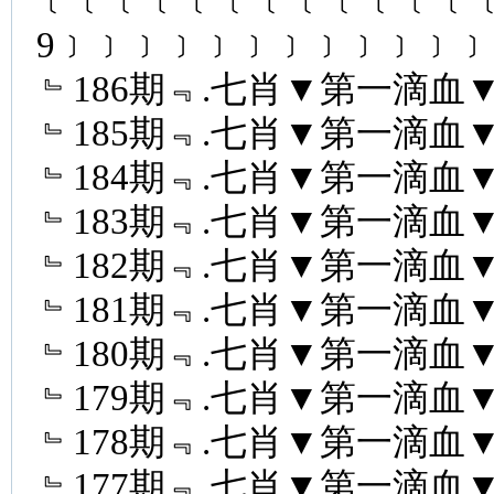
﹝﹝﹝﹝﹝﹝﹝﹝﹝﹝﹝﹝﹝
9﹞﹞﹞﹞﹞﹞﹞﹞﹞﹞﹞
﹄186期﹃.七肖▼第一滴血▼﹝
﹄185期﹃.七肖▼第一滴血▼﹝
﹄184期﹃.七肖▼第一滴血▼﹝
﹄183期﹃.七肖▼第一滴血▼﹝
﹄182期﹃.七肖▼第一滴血▼﹝
﹄181期﹃.七肖▼第一滴血▼﹝
﹄180期﹃.七肖▼第一滴血▼﹝
﹄179期﹃.七肖▼第一滴血▼﹝
﹄178期﹃.七肖▼第一滴血▼﹝
﹄177期﹃.七肖▼第一滴血▼﹝