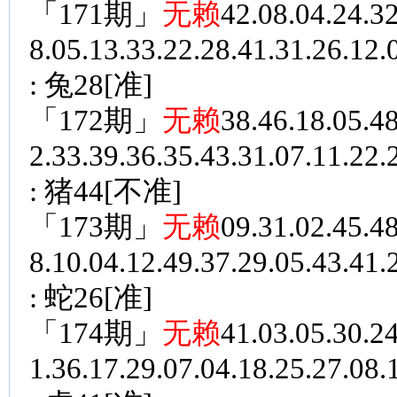
「171期」
无赖
42.08.04.24.32
8.05.13.33.22.28.41.31.26.
: 兔28[准]
「172期」
无赖
38.46.18.05.48
2.33.39.36.35.43.31.07.11.
: 猪44[不准]
「173期」
无赖
09.31.02.45.48
8.10.04.12.49.37.29.05.43.
: 蛇26[准]
「174期」
无赖
41.03.05.30.24
1.36.17.29.07.04.18.25.27.