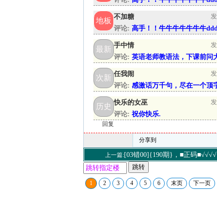
不加糖
发
地板
评论:
高手！！牛牛牛牛牛牛牛ddddd
手中情
发
最新
评论:
英语老师教语法，下课前问大
任我闹
发
次新
评论:
感激话万千句，尽在一个顶
快乐的女巫
发
历史
评论:
祝你快乐.
回复
分享到
[03错00]{190期}，■正码■√√√
上一篇:
跳转
1
2
3
4
5
6
末页
下一页