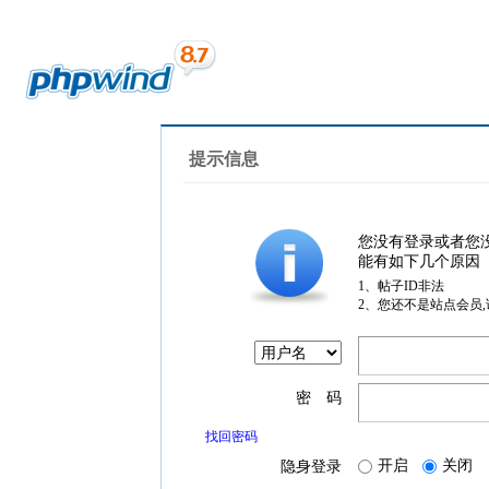
提示信息
您没有登录或者您
能有如下几个原因
1、帖子ID非法
2、您还不是站点会员
密 码
找回密码
开启
关闭
隐身登录