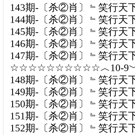
143期-〔杀②肖〕﹄笑行天下
144期-〔杀②肖〕﹄笑行天下
145期-〔杀②肖〕﹄笑行天下
146期-〔杀②肖〕﹄笑行天下
147期-〔杀②肖〕﹄笑行天下
☆☆☆☆☆☆☆☆☆☆︿10-
148期-〔杀②肖〕﹄笑行天下
149期-〔杀②肖〕﹄笑行天下
150期-〔杀②肖〕﹄笑行天下
151期-〔杀②肖〕﹄笑行天下
152期-〔杀②肖〕﹄笑行天下