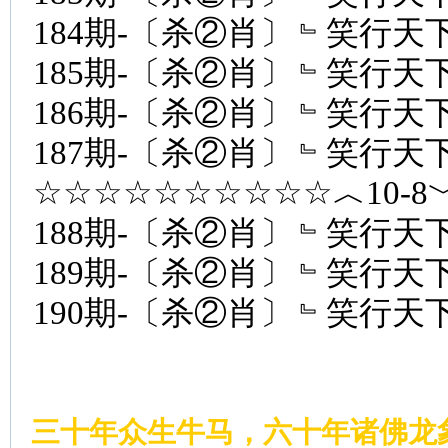
184期-〔杀②肖〕﹄笑行天下
185期-〔杀②肖〕﹄笑行天下
186期-〔杀②肖〕﹄笑行天下
187期-〔杀②肖〕﹄笑行天下
☆☆☆☆☆☆☆☆☆☆︿10-
188期-〔杀②肖〕﹄笑行天下
189期-〔杀②肖〕﹄笑行天下
190期-〔杀②肖〕﹄笑行天下
三十年众生牛马，六十年诸佛龙