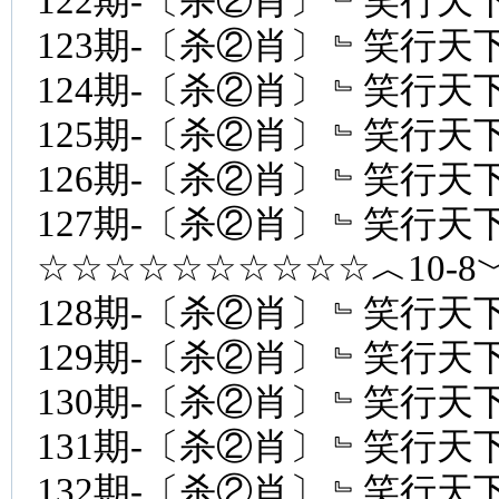
122期-〔杀②肖〕﹄笑行天下
123期-〔杀②肖〕﹄笑行天下
124期-〔杀②肖〕﹄笑行天下
125期-〔杀②肖〕﹄笑行天下
126期-〔杀②肖〕﹄笑行天下
127期-〔杀②肖〕﹄笑行天下
☆☆☆☆☆☆☆☆☆☆︿10-
128期-〔杀②肖〕﹄笑行天下
129期-〔杀②肖〕﹄笑行天下
130期-〔杀②肖〕﹄笑行天下
131期-〔杀②肖〕﹄笑行天下
132期-〔杀②肖〕﹄笑行天下