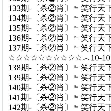
133期-〔杀②肖〕﹄笑行天下
134期-〔杀②肖〕﹄笑行天下
135期-〔杀②肖〕﹄笑行天下
136期-〔杀②肖〕﹄笑行天下
137期-〔杀②肖〕﹄笑行天下
☆☆☆☆☆☆☆☆☆☆︿10-1
138期-〔杀②肖〕﹄笑行天下
139期-〔杀②肖〕﹄笑行天下
140期-〔杀②肖〕﹄笑行天下
141期-〔杀②肖〕﹄笑行天下
142期-〔杀②肖〕﹄笑行天下