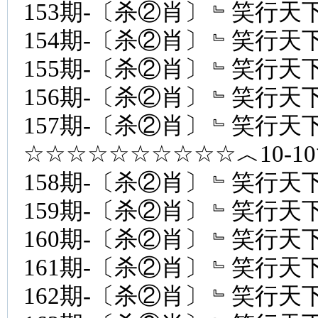
153期-〔杀②肖〕﹄笑行天下
154期-〔杀②肖〕﹄笑行天下
155期-〔杀②肖〕﹄笑行天下
156期-〔杀②肖〕﹄笑行天下
157期-〔杀②肖〕﹄笑行天下
☆☆☆☆☆☆☆☆☆☆︿10-1
158期-〔杀②肖〕﹄笑行天下
159期-〔杀②肖〕﹄笑行天下
160期-〔杀②肖〕﹄笑行天下
161期-〔杀②肖〕﹄笑行天下
162期-〔杀②肖〕﹄笑行天下