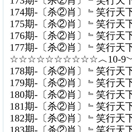
173期-〔杀②肖〕﹄笑行天下
174期-〔杀②肖〕﹄笑行天下
175期-〔杀②肖〕﹄笑行天下
176期-〔杀②肖〕﹄笑行天下
177期-〔杀②肖〕﹄笑行天下
☆☆☆☆☆☆☆☆☆☆︿10-
178期-〔杀②肖〕﹄笑行天下
179期-〔杀②肖〕﹄笑行天下
180期-〔杀②肖〕﹄笑行天下
181期-〔杀②肖〕﹄笑行天下
182期-〔杀②肖〕﹄笑行天下
183期-〔杀②肖〕﹄笑行天下