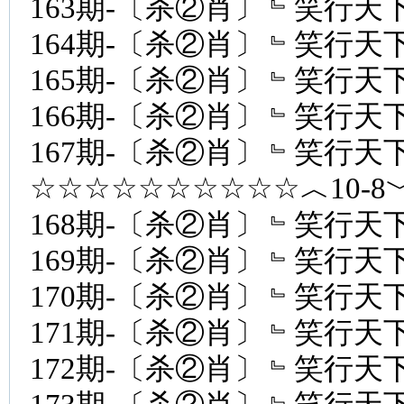
163期-〔杀②肖〕﹄笑行天下
164期-〔杀②肖〕﹄笑行天下
165期-〔杀②肖〕﹄笑行天下
166期-〔杀②肖〕﹄笑行天下
167期-〔杀②肖〕﹄笑行天下
☆☆☆☆☆☆☆☆☆☆︿10-
168期-〔杀②肖〕﹄笑行天下
169期-〔杀②肖〕﹄笑行天下
170期-〔杀②肖〕﹄笑行天下
171期-〔杀②肖〕﹄笑行天下
172期-〔杀②肖〕﹄笑行天下