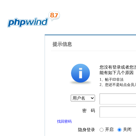
提示信息
您没有登录或者您
能有如下几个原因
1、帖子ID非法
2、您还不是站点会员
密 码
找回密码
开启
关闭
隐身登录