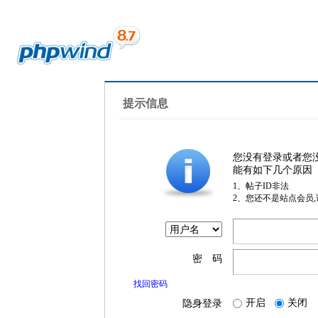
提示信息
您没有登录或者您
能有如下几个原因
1、帖子ID非法
2、您还不是站点会员
密 码
找回密码
开启
关闭
隐身登录