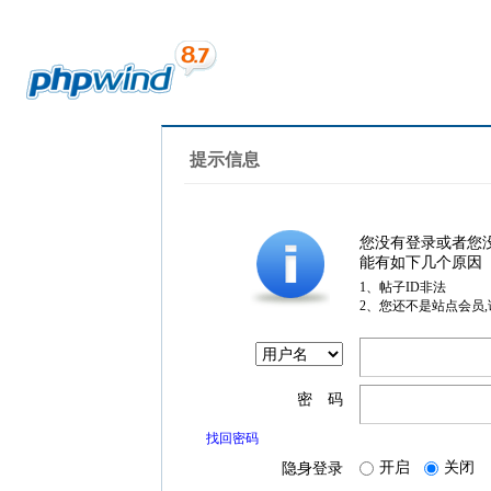
提示信息
您没有登录或者您
能有如下几个原因
1、帖子ID非法
2、您还不是站点会员
密 码
找回密码
开启
关闭
隐身登录