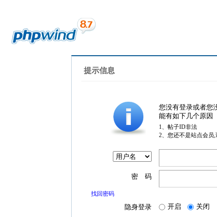
提示信息
您没有登录或者您
能有如下几个原因
1、帖子ID非法
2、您还不是站点会员
密 码
找回密码
开启
关闭
隐身登录