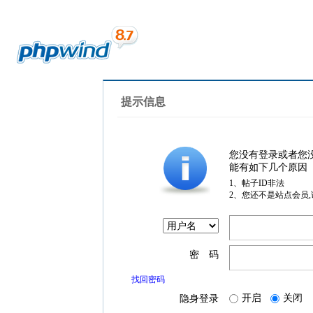
提示信息
您没有登录或者您
能有如下几个原因
1、帖子ID非法
2、您还不是站点会员
密 码
找回密码
开启
关闭
隐身登录