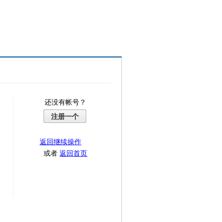
还没有帐号？
注册一个
返回继续操作
或者
返回首页