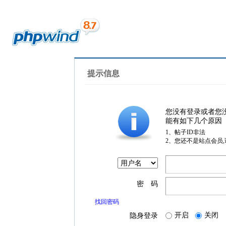
提示信息
您没有登录或者您
能有如下几个原因
1、帖子ID非法
2、您还不是站点会员
密 码
找回密码
开启
关闭
隐身登录