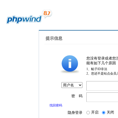
提示信息
您没有登录或者您
能有如下几个原因
1、帖子ID非法
2、您还不是站点会员
密 码
找回密码
开启
关闭
隐身登录