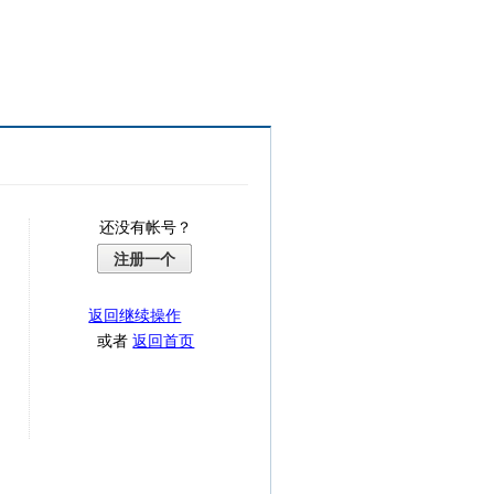
还没有帐号？
注册一个
返回继续操作
或者
返回首页