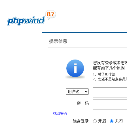
提示信息
您没有登录或者您
能有如下几个原因
1、帖子ID非法
2、您还不是站点会员
密 码
找回密码
开启
关闭
隐身登录