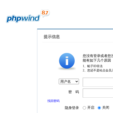
提示信息
您没有登录或者您
能有如下几个原因
1、帖子ID非法
2、您还不是站点会员
密 码
找回密码
开启
关闭
隐身登录