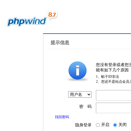
提示信息
您没有登录或者您
能有如下几个原因
1、帖子ID非法
2、您还不是站点会员
密 码
找回密码
开启
关闭
隐身登录