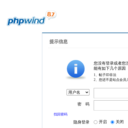
提示信息
您没有登录或者您
能有如下几个原因
1、帖子ID非法
2、您还不是站点会员
密 码
找回密码
开启
关闭
隐身登录