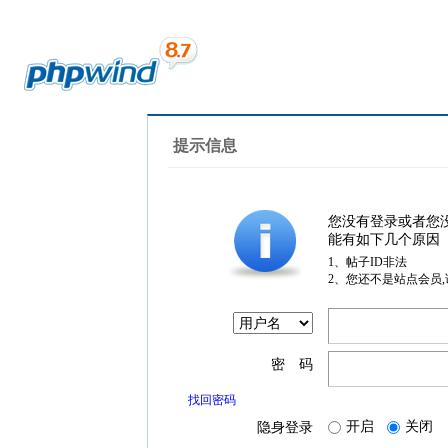
提示信息
您没有登录或者您
能有如下几个原因
1、帖子ID非法
2、您还不是站点会员
密 码
找回密码
开启
关闭
隐身登录