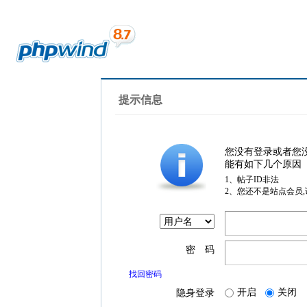
提示信息
您没有登录或者您
能有如下几个原因
1、帖子ID非法
2、您还不是站点会员
密 码
找回密码
开启
关闭
隐身登录