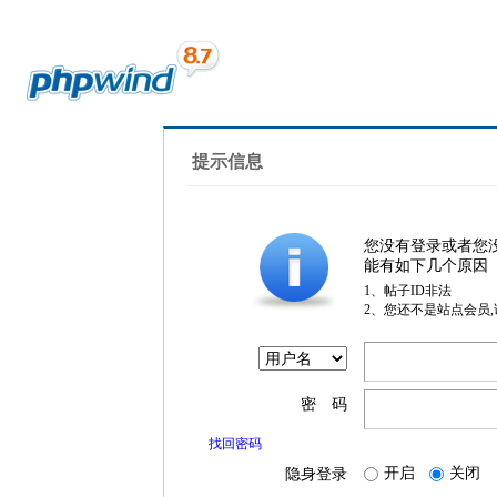
提示信息
您没有登录或者您
能有如下几个原因
1、帖子ID非法
2、您还不是站点会员
密 码
找回密码
开启
关闭
隐身登录