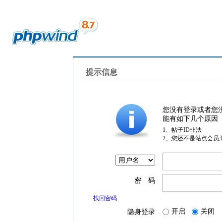
提示信息
您没有登录或者您
能有如下几个原因
1、帖子ID非法
2、您还不是站点会员
密 码
找回密码
开启
关闭
隐身登录